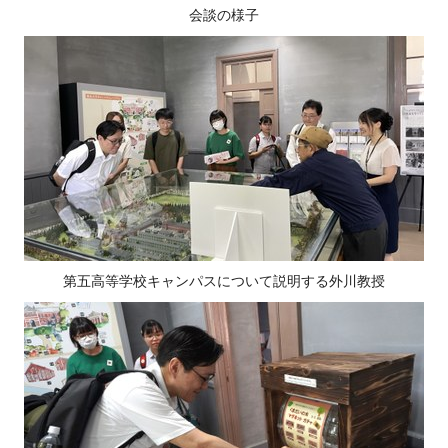
会談の様子
第五高等学校キャンパスについて説明する外川教授