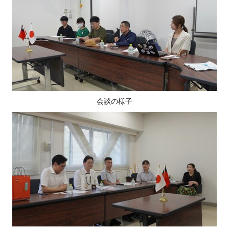
会談の様子