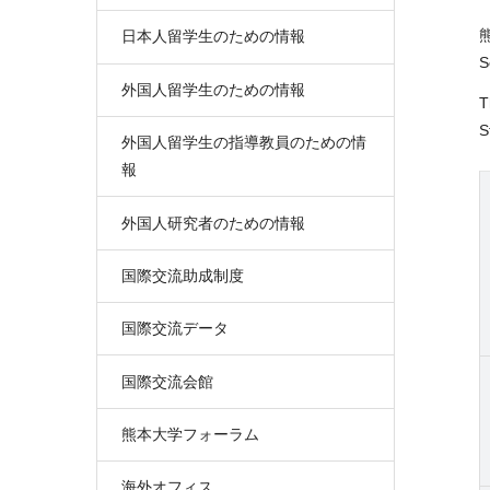
日本人留学生のための情報
外国人留学生のための情報
T
S
外国人留学生の指導教員のための情
報
外国人研究者のための情報
国際交流助成制度
国際交流データ
国際交流会館
熊本大学フォーラム
海外オフィス