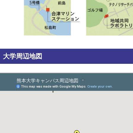
大学周辺地図