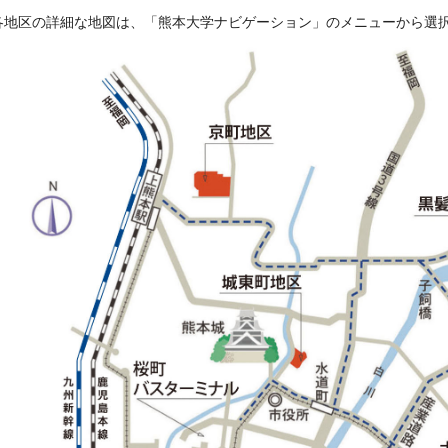
各地区の詳細な地図は、「熊本大学ナビゲーション」のメニューから選