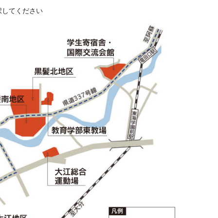
択してください