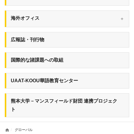
海外オフィス
広報誌・刊行物
国際的な諸課題への取組
UAAT-KOOU華語教育センター
熊本大学－マンスフィールド財団 連携プロジェク
ト
home
グローバル