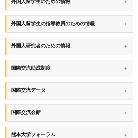
外国人留学生のための情報
外国人留学生の指導教員のための情報
外国人研究者のための情報
国際交流助成制度
国際交流データ
国際交流会館
熊本大学フォーラム