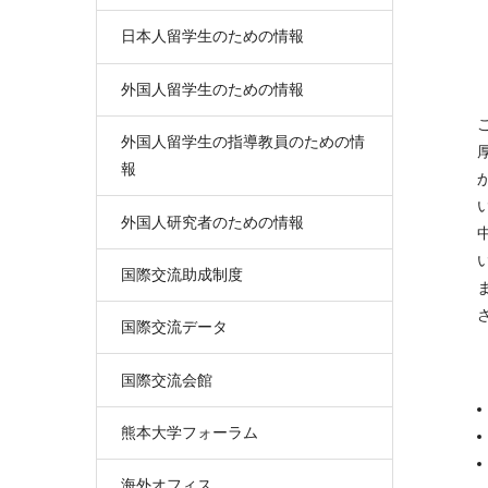
日本人留学生のための情報
外国人留学生のための情報
外国人留学生の指導教員のための情
報
外国人研究者のための情報
国際交流助成制度
国際交流データ
国際交流会館
熊本大学フォーラム
海外オフィス