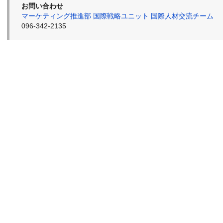
お問い合わせ
マーケティング推進部 国際戦略ユニット 国際人材交流チーム
096-342-2135