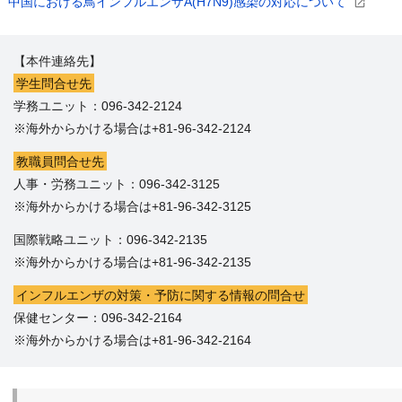
中国における鳥インフルエンザA(H7N9)感染の対応について
【本件連絡先】
学生問合せ先
学務ユニット：096-342-2124
※海外からかける場合は+81-96-342-2124
教職員問合せ先
人事・労務ユニット：096-342-3125
※海外からかける場合は+81-96-342-3125
国際戦略ユニット：096-342-2135
※海外からかける場合は+81-96-342-2135
インフルエンザの対策・予防に関する情報の問合せ
保健センター：096-342-2164
※海外からかける場合は+81-96-342-2164