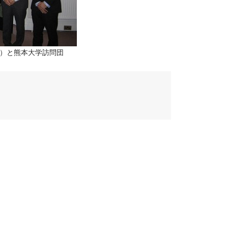
目）と熊本大学訪問団