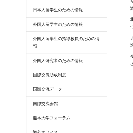
日本人留学生のための情報
外国人留学生のための情報
外国人留学生の指導教員のための情
報
外国人研究者のための情報
国際交流助成制度
国際交流データ
国際交流会館
熊本大学フォーラム
海外オフィス