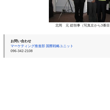
北岡 元 総領事（写真左から3番
お問い合わせ
マーケティング推進部 国際戦略ユニット
096-342-2108