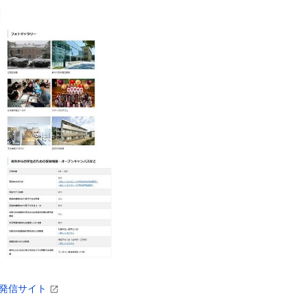
発信サイト