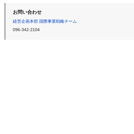
お問い合わせ
経営企画本部 国際事業戦略チーム
096-342-2104