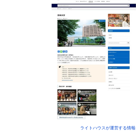
ライトハウスが運営する情報