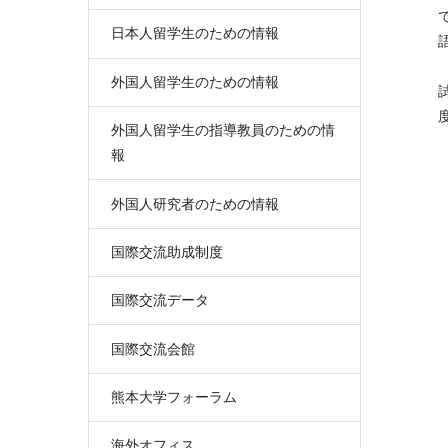
日本人留学生のための情報
外国人留学生のための情報
外国人留学生の指導教員のための情
報
外国人研究者のための情報
国際交流助成制度
国際交流データ
国際交流会館
熊本大学フォーラム
海外オフィス