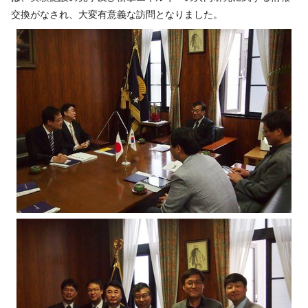
交換がなされ、大変有意義な訪問となりました。