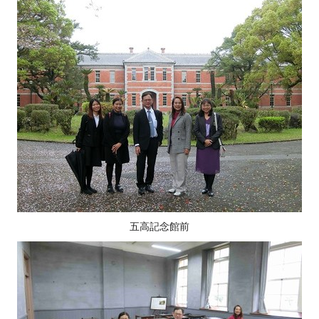
五高記念館前