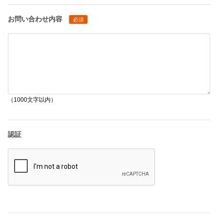
お問い合わせ内容
必須
（1000文字以内）
認証