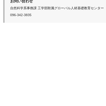
お問い合わせ
自然科学系事務課 工学部附属グローバル人材基礎教育センター
096-342-3835