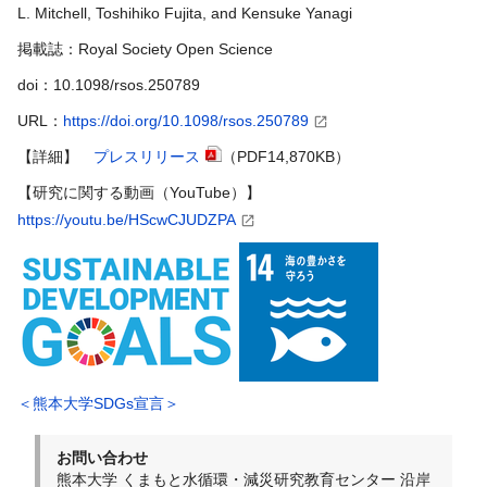
L. Mitchell, Toshihiko Fujita, and Kensuke Yanagi
掲載誌：Royal Society Open Science
doi：10.1098/rsos.250789
URL：
https://doi.org/10.1098/rsos.250789
【詳細】
プレスリリース
（PDF14,870KB）
【研究に関する動画（YouTube）】
https://youtu.be/HScwCJUDZPA
＜熊本大学SDGs宣言＞
お問い合わせ
熊本大学 くまもと水循環・減災研究教育センター 沿岸