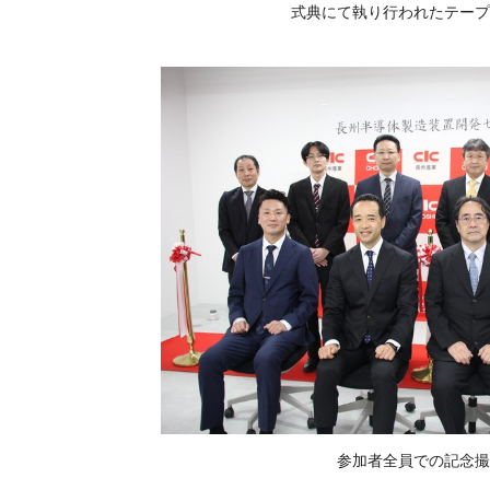
式典にて執り行われたテー
参加者全員での記念撮