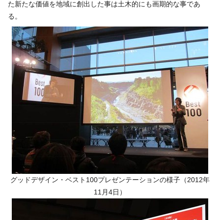
た新たな価値を地域に創出した事は土木的にも画期的な事であ
る。
グッドデザイン・ベスト100プレゼンテーションの様子（2012年
11月4日）