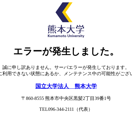
エラーが発生しました。
誠に申し訳ありません。サーバエラーが発生しております。
に利用できない状態にあるか、メンテナンス中の可能性がござ
国立大学法人 熊本大学
〒860-8555
熊本市中央区黒髪2丁目39番1号
TEL096-344-2111（代表）