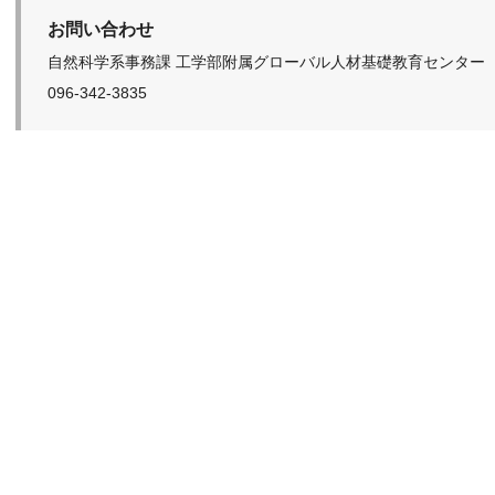
お問い合わせ
自然科学系事務課 工学部附属グローバル人材基礎教育センター
096-342-3835