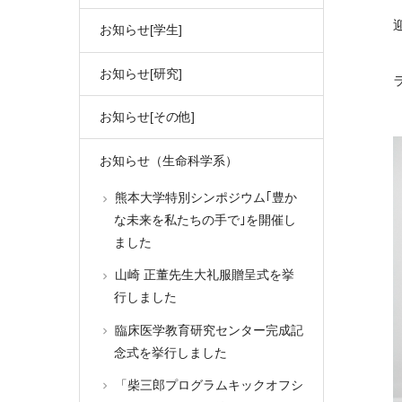
お知らせ[学生]
お知らせ[研究]
お知らせ[その他]
お知らせ（生命科学系）
熊本大学特別シンポジウム｢豊か
な未来を私たちの手で｣を開催し
ました
山崎 正董先生大礼服贈呈式を挙
行しました
臨床医学教育研究センター完成記
念式を挙行しました
「柴三郎プログラムキックオフシ