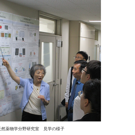
天然薬物学分野研究室 見学の様子