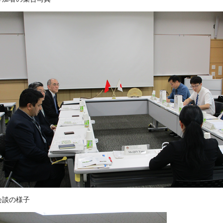
会談の様子