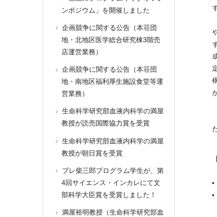
ンポジウム」を開催しました
企画競争に関する公告（本荘団
地・北地区医学総合研究棟3階売
店運営業務）
企画競争に関する公告（本荘団
地・南地区福利厚生施設食堂等運
営業務）
生命科学研究部血液内科学の満屋
教授が読売国際協力賞を受賞
生命科学研究部血液内科学の満屋
教授が朝日賞を受賞
プレ柴三郎プログラム学生が、第
4回サイエンス・インカレにて文
部科学大臣賞を受賞しました！
満屋裕明教授（生命科学研究部血