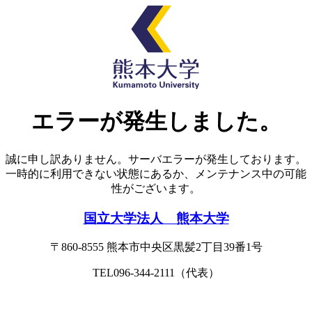
エラーが発生しました。
誠に申し訳ありません。サーバエラーが発生しております。
一時的に利用できない状態にあるか、メンテナンス中の可能
性がございます。
国立大学法人 熊本大学
〒860-8555
熊本市中央区黒髪2丁目39番1号
TEL096-344-2111（代表）