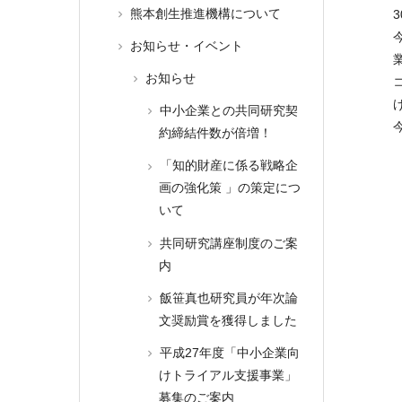
熊本創生推進機構について
お知らせ・イベント
お知らせ
中小企業との共同研究契
約締結件数が倍増！
「知的財産に係る戦略企
画の強化策 」の策定につ
いて
共同研究講座制度のご案
内
飯笹真也研究員が年次論
文奨励賞を獲得しました
平成27年度「中小企業向
けトライアル支援事業」
募集のご案内