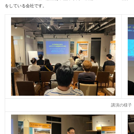
をしている会社です。
講演の様子