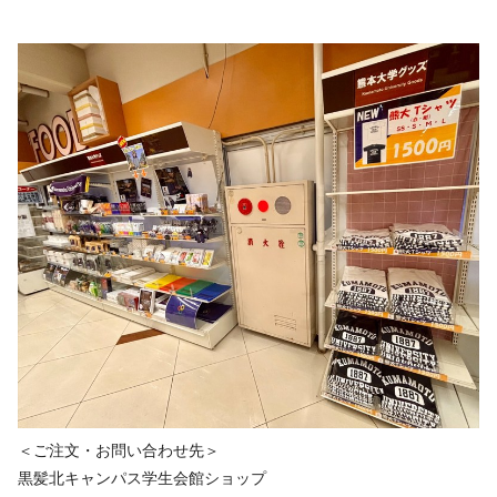
＜ご注文・お問い合わせ先＞
黒髪北キャンパス学生会館ショップ