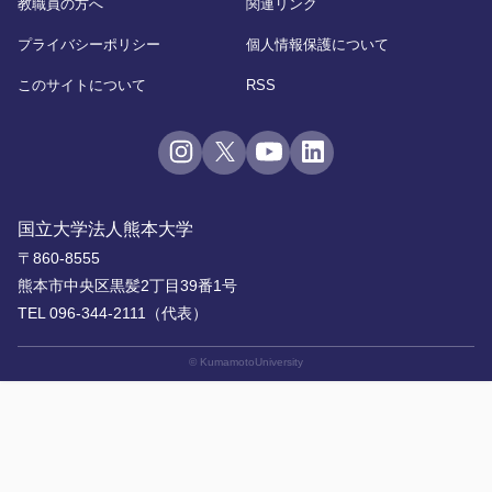
教職員の方へ
関連リンク
プライバシーポリシー
個人情報保護について
このサイトについて
RSS
国立大学法人熊本大学
〒860-8555
熊本市中央区黒髪2丁目39番1号
TEL 096-344-2111（代表）
© KumamotoUniversity