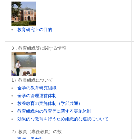
教育研究上の目的
3．教育組織等に関する情報
1）教員組織について
全学の教育研究組織
全学の管理運営体制
教養教育の実施体制（学部共通）
教育組織内の教育等に関する実施体制
効果的な教育を行うため組織的な連携について
2）教員（専任教員）の数