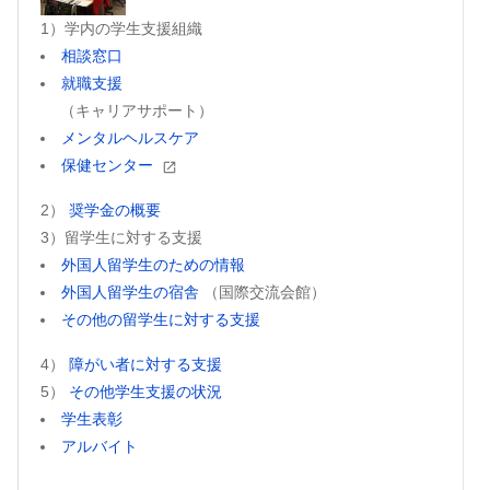
1）学内の学生支援組織
相談窓口
就職支援
（キャリアサポート）
メンタルヘルスケア
保健センター
2）
奨学金の概要
3）留学生に対する支援
外国人留学生のための情報
外国人留学生の宿舎
（国際交流会館）
その他の留学生に対する支援
4）
障がい者に対する支援
5）
その他学生支援の状況
学生表彰
アルバイト