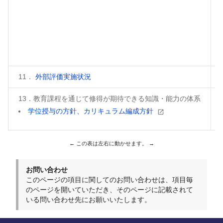
11．
外部評価実施状況
13．教育課程を通じて修得が期待できる知識・能力の体系
学位授与の方針、カリキュラム編成方針
お問い合わせ
このページの項目に関してのお問い合わせは、項目毎
のページを開いていただき、そのページに記載されて
いる問い合わせ先にお願いいたします。