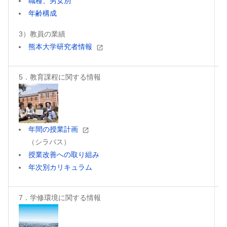
職種、男女別
年齢構成
3）教員の業績
熊本大学研究者情報
5．教育課程に関する情報
年間の授業計画
（シラバス）
授業改善への取り組み
年次別カリキュラム
7．学修環境に関する情報