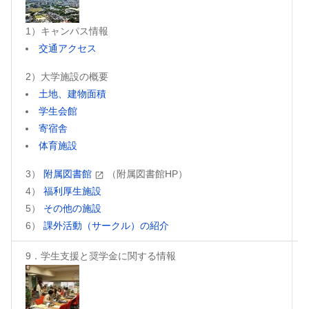
1）キャンパス情報
交通アクセス
2）大学施設の概要
土地、建物面積
学生会館
寄宿舎
体育施設
3）
附属図書館
（附属図書館HP）
4）
福利厚生施設
5）
その他の施設
6）
課外活動（サークル）の紹介
9．学生支援と奨学金に関する情報