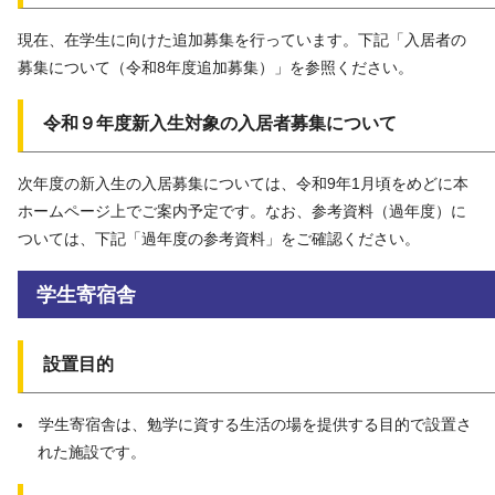
現在、在学生に向けた追加募集を行っています。下記「入居者の
募集について（令和8年度追加募集）」を参照ください。
令和９年度新入生対象の入居者募集について
次年度の新入生の入居募集については、令和9年1月頃をめどに本
ホームページ上でご案内予定です。なお、参考資料（過年度）に
ついては、下記「過年度の参考資料」をご確認ください。
学生寄宿舎
設置目的
学生寄宿舎は、勉学に資する生活の場を提供する目的で設置さ
れた施設です。