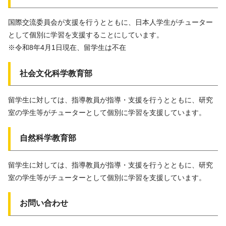
国際交流委員会が支援を行うとともに、日本人学生がチューター
として個別に学習を支援することにしています。
※令和8年4月1日現在、留学生は不在
社会文化科学教育部
留学生に対しては、指導教員が指導・支援を行うとともに、研究
室の学生等がチューターとして個別に学習を支援しています。
自然科学教育部
留学生に対しては、指導教員が指導・支援を行うとともに、研究
室の学生等がチューターとして個別に学習を支援しています。
お問い合わせ