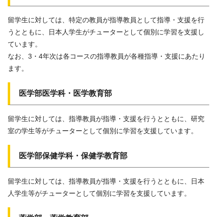
留学生に対しては、特定の教員が指導教員として指導・支援を行
うとともに、日本人学生がチューターとして個別に学習を支援し
ています。
なお、3・4年次は各コースの指導教員が各種指導・支援にあたり
ます。
医学部医学科・医学教育部
留学生に対しては、指導教員が指導・支援を行うとともに、研究
室の学生等がチューターとして個別に学習を支援しています。
医学部保健学科・保健学教育部
留学生に対しては、指導教員が指導・支援を行うとともに、日本
人学生等がチューターとして個別に学習を支援しています。