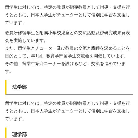
留学生に対しては、特定の教員が指導教員として指導・支援を行
うとともに、日本人学生がチューターとして個別に学習を支援し
ています。
教員研修留学生と附属小学校児童との交流活動及び研究成果発表
会を実施しています。
また、留学生とチューター及び教員の交流と親睦を深めることを
目的として、年1回、教育学部留学生交流会を開催しています。
その他、留学生紹介コーナーを設けるなど、交流を進めていま
す。
法学部
留学生に対しては、特定の教員が指導教員として指導・支援を行
うとともに、日本人学生がチューターとして個別に学習を支援し
ています。
理学部