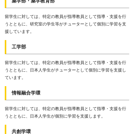
薬学部・薬学教育部
留学生に対しては、特定の教員が指導教員として指導・支援を行
うとともに、研究室の学生等がチューターとして個別に学習を支
援しています。
工学部
留学生に対しては、特定の教員が指導教員として指導・支援を行
うとともに、日本人学生がチューターとして個別に学習を支援し
ています。
情報融合学環
留学生に対しては、特定の教員が指導教員として指導・支援を行
うとともに、日本人学生が個別に学習を支援します。
共創学環