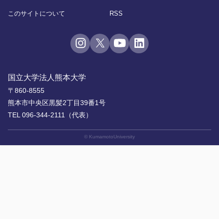
このサイトについて
RSS
国立大学法人熊本大学
〒860-8555
熊本市中央区黒髪2丁目39番1号
TEL 096-344-2111（代表）
© KumamotoUniversity