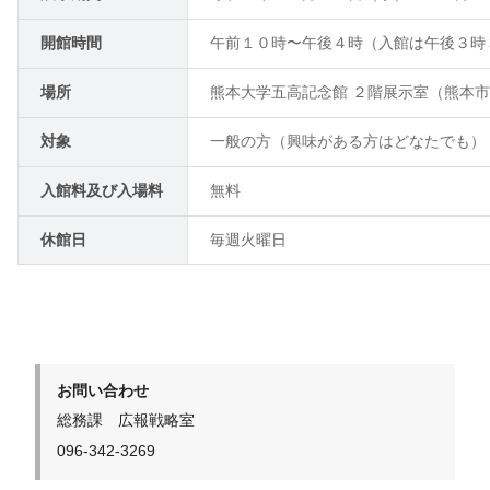
開館時間
午前１０時〜午後４時（入館は午後３時
場所
熊本大学五高記念館 ２階展示室（熊本市
対象
一般の方（興味がある方はどなたでも）
入館料及び入場料
無料
休館日
毎週火曜日
お問い合わせ
総務課 広報戦略室
096-342-3269