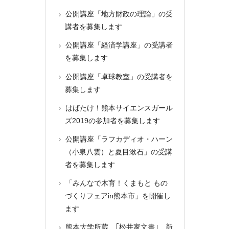
公開講座「地方財政の理論」の受
講者を募集します
公開講座「経済学講座」の受講者
を募集します
公開講座「卓球教室」の受講者を
募集します
はばたけ！熊本サイエンスガール
ズ2019の参加者を募集します
公開講座「ラフカディオ・ハーン
（小泉八雲）と夏目漱石」の受講
者を募集します
「みんなで木育！くまもと もの
づくりフェアin熊本市」を開催し
ます
熊本大学所蔵 ｢松井家文書｣ 新