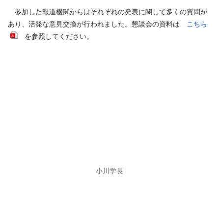
参加した報道機関からはそれぞれの発表に関して多くの質問が
あり、活発な意見交換が行われました。
懇談会の資料は
こちら
を参照してください。
小川学長