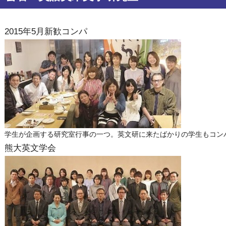
2015年5月新歓コンパ
学生が企画する研究室行事の一つ。英文研に来たばかりの学生もコン
熊大英文学会