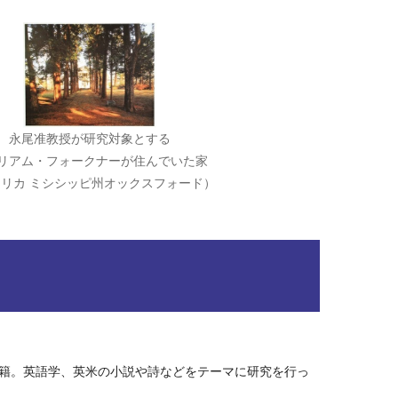
永尾准教授が研究対象とする
リアム・フォークナーが住んでいた家
リカ ミシシッピ州オックスフォード）
在籍。英語学、英米の小説や詩などをテーマに研究を行っ