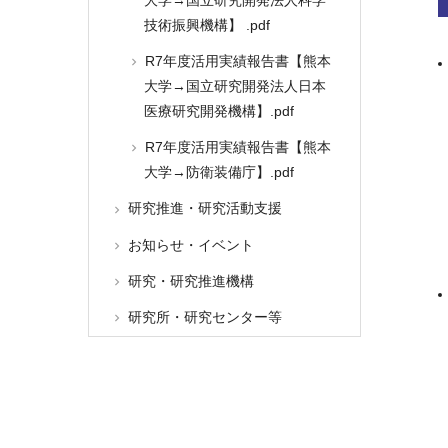
技術振興機構】 .pdf
R7年度活用実績報告書【熊本
大学→国立研究開発法人日本
医療研究開発機構】.pdf
R7年度活用実績報告書【熊本
大学→防衛装備庁】.pdf
研究推進・研究活動支援
お知らせ・イベント
研究・研究推進機構
研究所・研究センター等