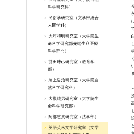
科学研究科）
民俗学研究室（文学部総合
人間学科）
大坪和明研究室（大学院生
命科学研究部先端生命医療
科学部門）
雙田珠己研究室（教育学
部）
尾上哲治研究室（大学院自
然科学研究科）
大槻純男研究室（大学院生
命科学研究部）
阿部悠貴研究室（法学部）
英語英米文学研究室（文学