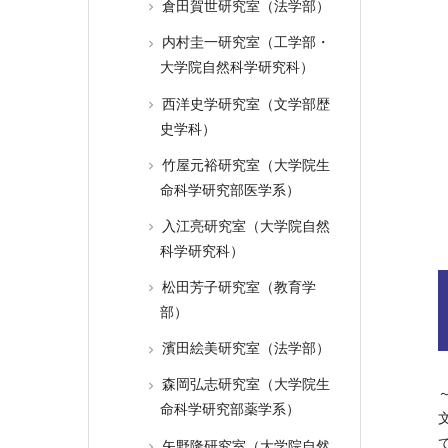
倉田賀世研究室（法学部）
内村圭一研究室（工学部・
大学院自然科学研究科）
西洋史学研究室（文学部歴
史学科）
竹屋元裕研究室（大学院生
命科学研究部医学系）
入江亮研究室（大学院自然
科学研究科）
松田芳子研究室（教育学
部）
濱田絵美研究室（法学部）
森岡弘志研究室（大学院生
命科学研究部薬学系）
矢野隆研究室（大学院自然