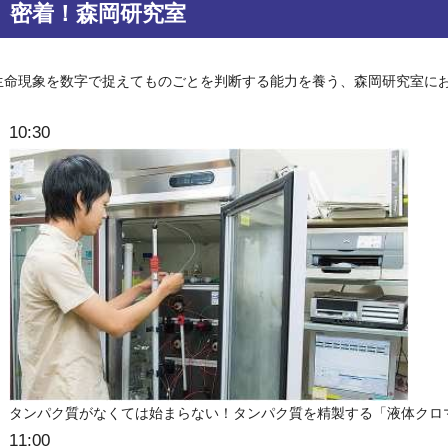
密着！森岡研究室
生命現象を数字で捉えてものごとを判断する能力を養う、森岡研究室に
10:30
タンパク質がなくては始まらない！タンパク質を精製する「液体クロ
11:00