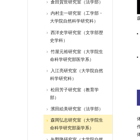
倉田賀世研究室（法学部）
内村圭一研究室（工学部・
大学院自然科学研究科）
西洋史学研究室（文学部歴
史学科）
竹屋元裕研究室（大学院生
命科学研究部医学系）
入江亮研究室（大学院自然
科学研究科）
松田芳子研究室（教育学
部）
濱田絵美研究室（法学部）
森岡弘志研究室（大学院生
命科学研究部薬学系）
矢野隆研究室（大学院自然