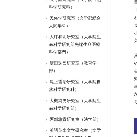
科学研究科）
民俗学研究室（文学部総合
人間学科）
大坪和明研究室（大学院生
命科学研究部先端生命医療
科学部門）
雙田珠己研究室（教育学
部）
尾上哲治研究室（大学院自
然科学研究科）
大槻純男研究室（大学院生
命科学研究部）
阿部悠貴研究室（法学部）
英語英米文学研究室（文学