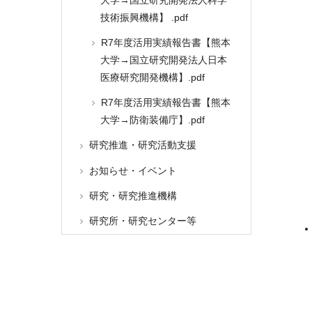
技術振興機構】 .pdf
R7年度活用実績報告書【熊本
大学→国立研究開発法人日本
医療研究開発機構】.pdf
R7年度活用実績報告書【熊本
大学→防衛装備庁】.pdf
研究推進・研究活動支援
お知らせ・イベント
研究・研究推進機構
研究所・研究センター等