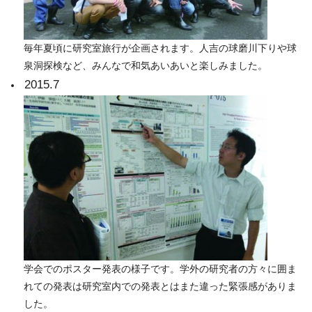
毎年夏頃に研究室旅行が企画されます。人吉の球磨川下りや球
泉洞探検など、みんなで和気あいあいと楽しみました。
2015.7
学会でのポスター発表の様子です。学外の研究者の方々に囲ま
れての発表は研究室内での発表とはまた違った緊張感がありま
した。