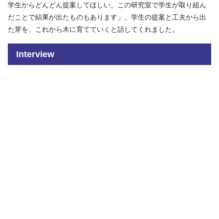
学生からどんどん提案してほしい。この研究室で学生が取り組ん
だことで結果が出たものもあります」。学生の提案と工夫から出
た芽を、これから木に育てていくと話してくれました。
Interview