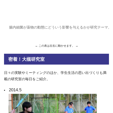
腸内細菌が薬物の動態にどういう影響を与えるかが研究テーマ。
密着！大槻研究室
日々の実験やミーティングのほか、学生生活の思い出づくりも満
載の研究室の毎日をご紹介。
2014.5