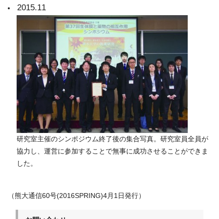
2015.11
研究室主催のシンポジウム終了後の集合写真。研究室員全員が
協力し、運営に参加することで無事に成功させることができま
した。
（熊大通信60号(2016SPRING)4月1日発行）