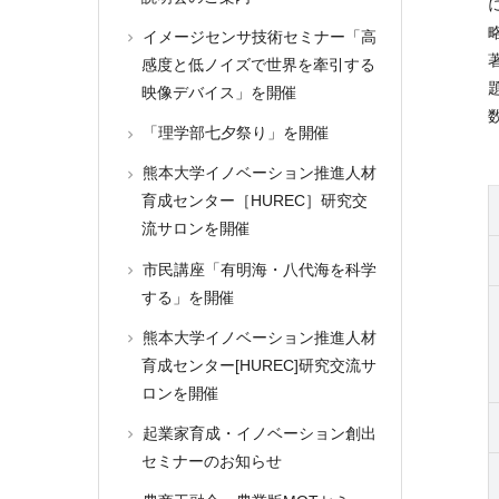
イメージセンサ技術セミナー「高
感度と低ノイズで世界を牽引する
映像デバイス」を開催
「理学部七夕祭り」を開催
熊本大学イノベーション推進人材
育成センター［HUREC］研究交
流サロンを開催
市民講座「有明海・八代海を科学
する」を開催
熊本大学イノベーション推進人材
育成センター[HUREC]研究交流サ
ロンを開催
起業家育成・イノベーション創出
セミナーのお知らせ