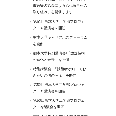
市民等の協働による八代海再生の
取り組み」を開催します
第51回熊本大学工学部プロジェ
クトＸ講演会を開催
熊本大学キャリアパスフォーラム
を開催
熊本大学特別講演会I「放送技術
の進化と未来」を開催
特別講演会II「技術者が知ってお
きたい通信の潮流」を開催
第52回熊本大学工学部プロジェ
クトＸ講演会を開催
第53回熊本大学工学部プロジェ
クトX講演会を開催