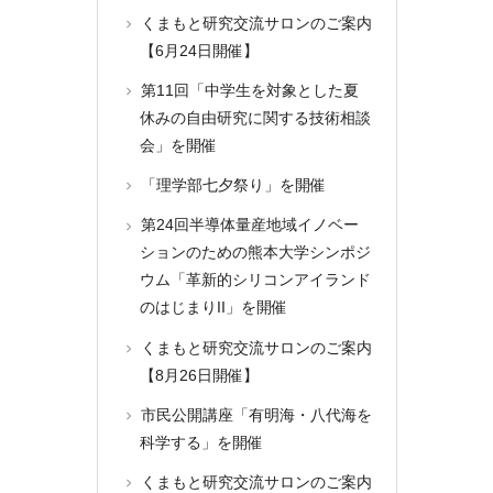
くまもと研究交流サロンのご案内
【6月24日開催】
第11回「中学生を対象とした夏
休みの自由研究に関する技術相談
会」を開催
「理学部七夕祭り」を開催
第24回半導体量産地域イノベー
ションのための熊本大学シンポジ
ウム「革新的シリコンアイランド
のはじまりII」を開催
くまもと研究交流サロンのご案内
【8月26日開催】
市民公開講座「有明海・八代海を
科学する」を開催
くまもと研究交流サロンのご案内