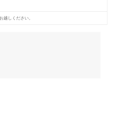
お越しください。