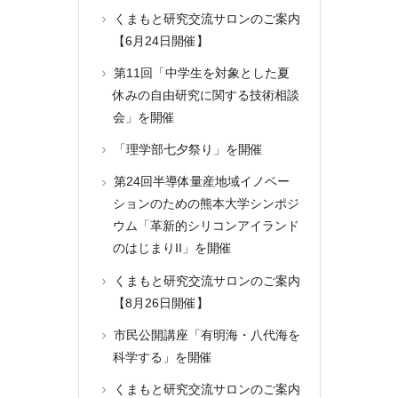
くまもと研究交流サロンのご案内
【6月24日開催】
第11回「中学生を対象とした夏
休みの自由研究に関する技術相談
会」を開催
「理学部七夕祭り」を開催
第24回半導体量産地域イノベー
ションのための熊本大学シンポジ
ウム「革新的シリコンアイランド
のはじまりII」を開催
くまもと研究交流サロンのご案内
【8月26日開催】
市民公開講座「有明海・八代海を
科学する」を開催
くまもと研究交流サロンのご案内