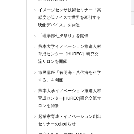
イメージセンサ技術セミナー「高
感度と低ノイズで世界を牽引する
映像デバイス」を開催
「理学部七夕祭り」を開催
熊本大学イノベーション推進人材
育成センター［HUREC］研究交
流サロンを開催
市民講座「有明海・八代海を科学
する」を開催
熊本大学イノベーション推進人材
育成センター[HUREC]研究交流サ
ロンを開催
起業家育成・イノベーション創出
セミナーのお知らせ