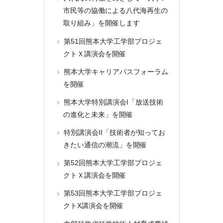
市民等の協働による八代海再生の
取り組み」を開催します
第51回熊本大学工学部プロジェ
クトＸ講演会を開催
熊本大学キャリアパスフォーラム
を開催
熊本大学特別講演会I「放送技術
の進化と未来」を開催
特別講演会II「技術者が知ってお
きたい通信の潮流」を開催
第52回熊本大学工学部プロジェ
クトＸ講演会を開催
第53回熊本大学工学部プロジェ
クトX講演会を開催