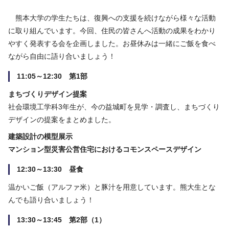
熊本大学の学生たちは、復興への支援を続けながら様々な活動
に取り組んでいます。今回、住民の皆さんへ活動の成果をわかり
やすく発表する会を企画しました。お昼休みは一緒にご飯を食べ
ながら自由に語り合いましょう！
11:05～12:30 第1部
まちづくりデザイン提案
社会環境工学科3年生が、今の益城町を見学・調査し、まちづくり
デザインの提案をまとめました。
建築設計の模型展示
マンション型災害公営住宅におけるコモンスペースデザイン
12:30～13:30 昼食
温かいご飯（アルファ米）と豚汁を用意しています。熊大生とな
んでも語り合いましょう！
13:30～13:45 第2部（1）