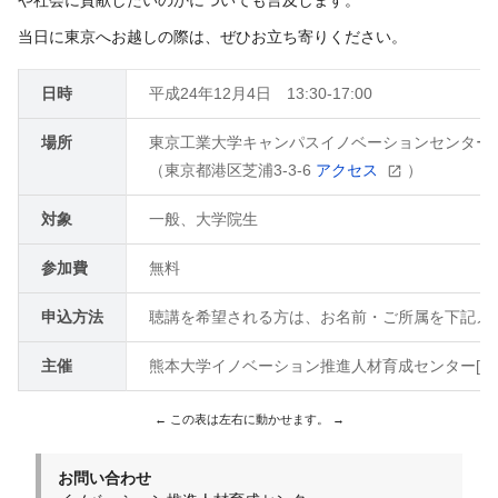
当日に東京へお越しの際は、ぜひお立ち寄りください。
日時
平成24年12月4日 13:30-17:00
場所
東京工業大学キャンパスイノベーションセンター(C
（東京都港区芝浦3-3-6
アクセス
）
対象
一般、大学院生
参加費
無料
申込方法
聴講を希望される方は、お名前・ご所属を下記メー
主催
熊本大学イノベーション推進人材育成センター[HUR
お問い合わせ