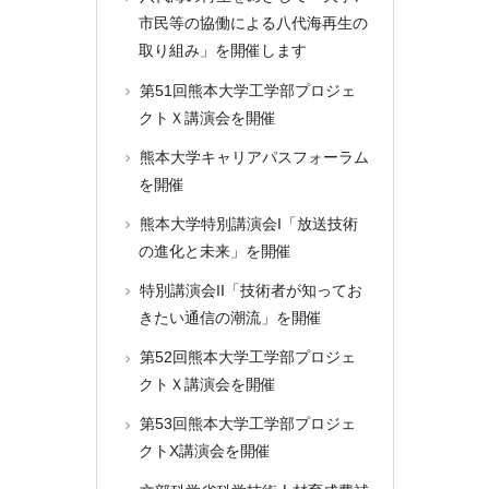
市民等の協働による八代海再生の
取り組み」を開催します
第51回熊本大学工学部プロジェ
クトＸ講演会を開催
熊本大学キャリアパスフォーラム
を開催
熊本大学特別講演会I「放送技術
の進化と未来」を開催
特別講演会II「技術者が知ってお
きたい通信の潮流」を開催
第52回熊本大学工学部プロジェ
クトＸ講演会を開催
第53回熊本大学工学部プロジェ
クトX講演会を開催