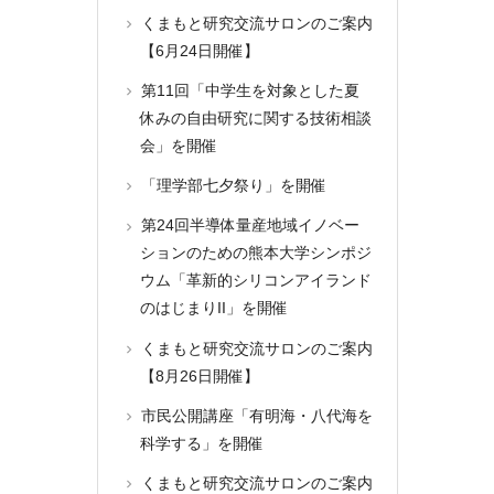
くまもと研究交流サロンのご案内
【6月24日開催】
第11回「中学生を対象とした夏
休みの自由研究に関する技術相談
会」を開催
「理学部七夕祭り」を開催
第24回半導体量産地域イノベー
ションのための熊本大学シンポジ
ウム「革新的シリコンアイランド
のはじまりII」を開催
くまもと研究交流サロンのご案内
【8月26日開催】
市民公開講座「有明海・八代海を
科学する」を開催
くまもと研究交流サロンのご案内