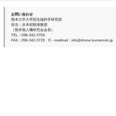
お問い合わせ
熊本大学大学院先端科学研究部
担当：水本郁朗准教授
（熊本無人機研究会会長）
TEL：096-342-3759
FAX：096-342-3729 E－mailmail：info@drone.kumamoto.jp