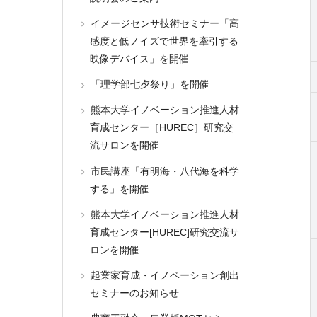
イメージセンサ技術セミナー「高
感度と低ノイズで世界を牽引する
映像デバイス」を開催
「理学部七夕祭り」を開催
熊本大学イノベーション推進人材
育成センター［HUREC］研究交
流サロンを開催
市民講座「有明海・八代海を科学
する」を開催
熊本大学イノベーション推進人材
育成センター[HUREC]研究交流サ
ロンを開催
起業家育成・イノベーション創出
セミナーのお知らせ