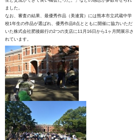
ました。
なお、審査の結果、最優秀作品（美連賞）には熊本市立武蔵中学
校1年生の作品が選ばれ、優秀作品8点とともに開催に協力いただ
いた株式会社肥後銀行の2つの支店に11月16日から1ヶ月間展示さ
れています。