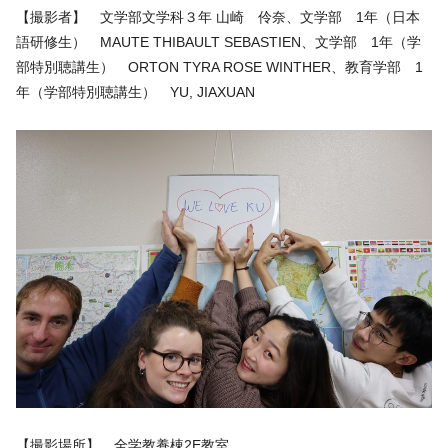
【撮影者】 文学部文学科３年 山崎 伶奈、文学部 1年（日本
語研修生） MAUTE THIBAULT SEBASTIEN、文学部 1年（学
部特別聴講生） ORTON TYRA ROSE WINTHER、教育学部 1
年（学部特別聴講生） YU, JIAXUAN
【撮影場所】 全学教養棟2E教室