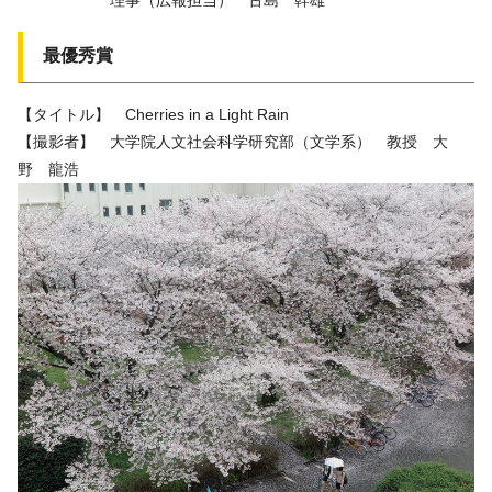
最優秀賞
【タイトル】 Cherries in a Light Rain
【撮影者】 大学院人文社会科学研究部（文学系） 教授 大
野 龍浩