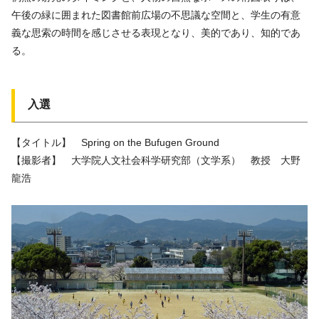
午後の緑に囲まれた図書館前広場の不思議な空間と、学生の有意
義な思索の時間を感じさせる表現となり、美的であり、知的であ
る。
入選
【タイトル】 Spring on the Bufugen Ground
【撮影者】 大学院人文社会科学研究部（文学系） 教授 大野
龍浩