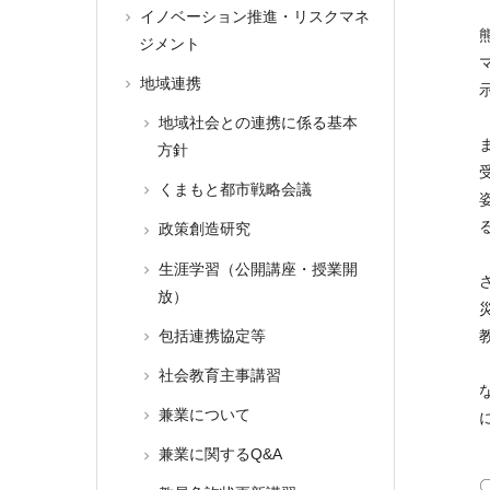
イノベーション推進・リスクマネ
ジメント
地域連携
地域社会との連携に係る基本
方針
くまもと都市戦略会議
政策創造研究
生涯学習（公開講座・授業開
放）
包括連携協定等
社会教育主事講習
兼業について
兼業に関するQ&A