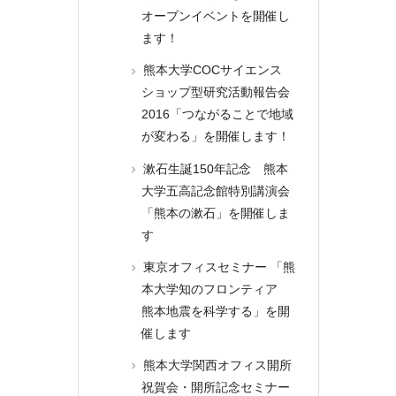
オープンイベントを開催し
ます！
熊本大学COCサイエンス
ショップ型研究活動報告会
2016「つながることで地域
が変わる」を開催します！
漱石生誕150年記念 熊本
大学五高記念館特別講演会
「熊本の漱石」を開催しま
す
東京オフィスセミナー 「熊
本大学知のフロンティア
熊本地震を科学する」を開
催します
熊本大学関西オフィス開所
祝賀会・開所記念セミナー