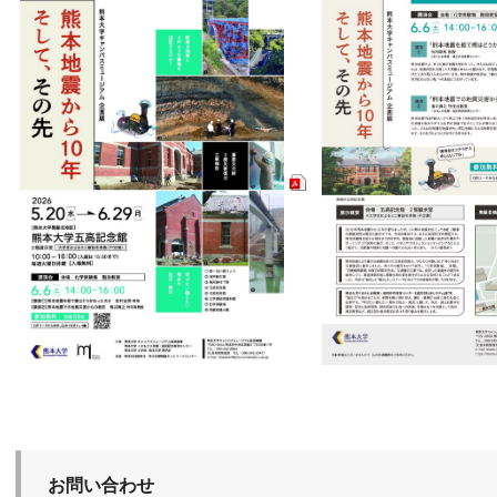
お問い合わせ