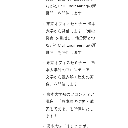
ながるCivil Engineeringの新
展開」を開催します
東京オフィスセミナー 熊本
大学から発信します「”知の
拠点”を目指し、他分野とつ
ながるCivil Engineeringの新
展開」を開催します
東京オフィスセミナー 「熊
本大学知のフロンティア
文学から読み解く歴史の実
像」を開催します
熊本大学知のフロンティア
講座 「熊本県の防災・減
災を考える」を開催いたし
ます！
熊本大学「ましきラボ」