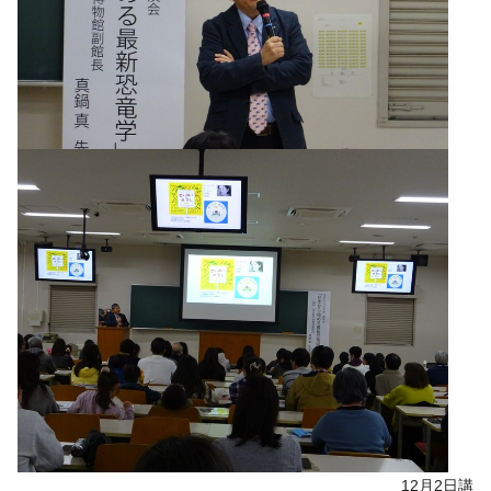
12月2日講