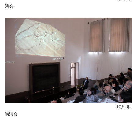
演会
12月3日
講演会