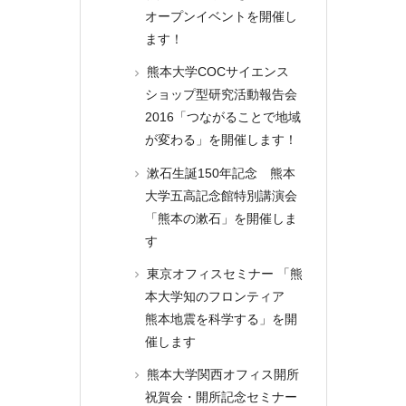
オープンイベントを開催し
ます！
熊本大学COCサイエンス
ショップ型研究活動報告会
2016「つながることで地域
が変わる」を開催します！
漱石生誕150年記念 熊本
大学五高記念館特別講演会
「熊本の漱石」を開催しま
す
東京オフィスセミナー 「熊
本大学知のフロンティア
熊本地震を科学する」を開
催します
熊本大学関西オフィス開所
祝賀会・開所記念セミナー