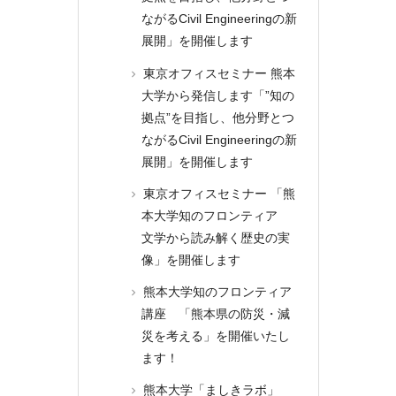
ながるCivil Engineeringの新
展開」を開催します
東京オフィスセミナー 熊本
大学から発信します「”知の
拠点”を目指し、他分野とつ
ながるCivil Engineeringの新
展開」を開催します
東京オフィスセミナー 「熊
本大学知のフロンティア
文学から読み解く歴史の実
像」を開催します
熊本大学知のフロンティア
講座 「熊本県の防災・減
災を考える」を開催いたし
ます！
熊本大学「ましきラボ」