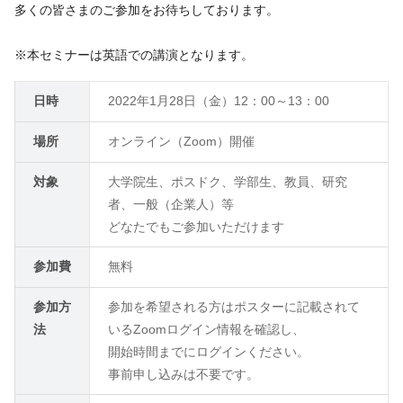
多くの皆さまのご参加をお待ちしております。
※本セミナーは英語での講演となります。
日時
2022年1月28日（金）12：00～13：00
場所
オンライン（Zoom）開催
対象
大学院生、ポスドク、学部生、教員、研究
者、一般（企業人）等
どなたでもご参加いただけます
参加費
無料
参加方
参加を希望される方はポスターに記載されて
法
いるZoomログイン情報を確認し、
開始時間までにログインください。
事前申し込みは不要です。