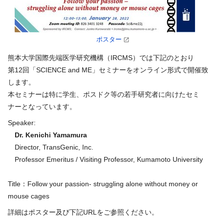
ポスター
熊本大学国際先端医学研究機構（IRCMS）では下記のとおり
第12回「SCIENCE and ME」セミナーをオンライン形式で開催致
します。
本セミナーは特に学生、ポスドク等の若手研究者に向けたセミ
ナーとなっています。
Speaker:
Dr. Kenichi Yamamura
Director, TransGenic, Inc.
Professor Emeritus / Visiting Professor, Kumamoto University
Title：Follow your passion- struggling alone without money or
mouse cages
詳細はポスター及び下記URLをご参照ください。