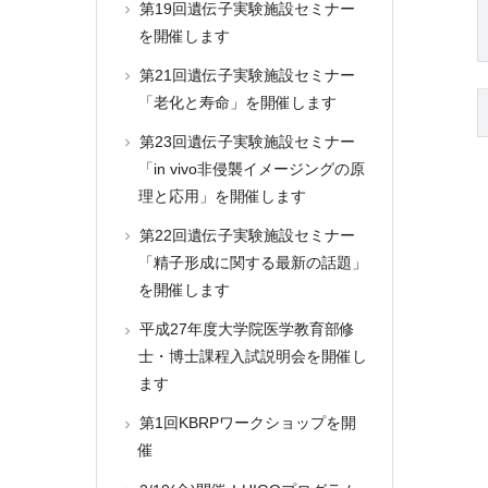
第19回遺伝子実験施設セミナー
を開催します
第21回遺伝子実験施設セミナー
「老化と寿命」を開催します
第23回遺伝子実験施設セミナー
「in vivo非侵襲イメージングの原
理と応用」を開催します
第22回遺伝子実験施設セミナー
「精子形成に関する最新の話題」
を開催します
平成27年度大学院医学教育部修
士・博士課程入試説明会を開催し
ます
第1回KBRPワークショップを開
催