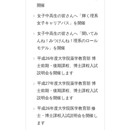
開催
女子中高生の皆さんへ「輝く理系
女子キャリアパス」を開催
女子中高生の皆さんへ「聞いてみ
んね！みつけんね！理系のロール
モデル」を開催
平成26年度大学院薬学教育部 博
士前期・後期課程、博士課程入試
説明会を開催します
平成27年度大学院薬学教育部 博
士前期・後期課程、博士課程入試
説明会を開催します
平成26年度大学院医学教育部 修
士・博士課程入試説明会を開催し
ます