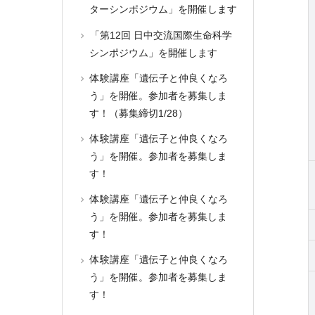
ターシンポジウム」を開催します
「第12回 日中交流国際生命科学
シンポジウム」を開催します
体験講座「遺伝子と仲良くなろ
う」を開催。参加者を募集しま
す！（募集締切1/28）
体験講座「遺伝子と仲良くなろ
う」を開催。参加者を募集しま
す！
体験講座「遺伝子と仲良くなろ
う」を開催。参加者を募集しま
す！
体験講座「遺伝子と仲良くなろ
う」を開催。参加者を募集しま
す！