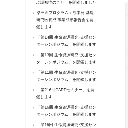
ぶ認知症のこと」を開催しました
柴三郎プログラム：熊本発 基礎
研究医養成 事業成果報告会を開
催します
「第14回 生命資源研究･支援セン
ターシンポジウム」を開催します
「第13回 生命資源研究･支援セン
ターシンポジウム」を開催します
「第11回 生命資源研究･支援セン
ターシンポジウム」を開催します
「第216回CARDセミナー」を開
催します
「第16回 生命資源研究･支援セン
ターシンポジウム」を開催します
「第15回 生命資源研究･支援セン