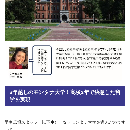
3年越しのモンタナ大学！高校2年で決意した留
学を実現
学生広報スタッフ（以下◆）：なぜモンタナ大学を選んだのです
か？