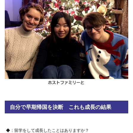
自分で早期帰国を決断 これも成長の結果
◆：留学をして成長したことはありますか？