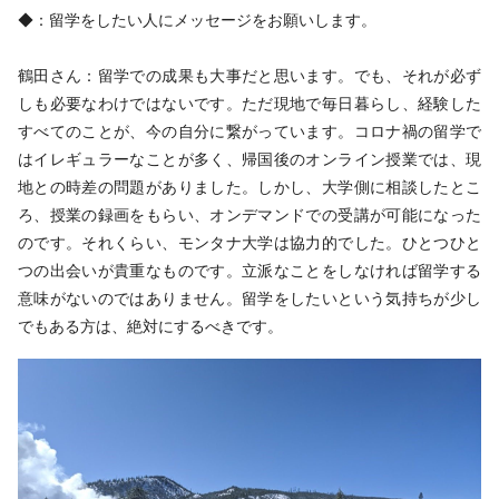
◆：留学をしたい人にメッセージをお願いします。
鶴田さん：留学での成果も大事だと思います。でも、それが必ず
しも必要なわけではないです。ただ現地で毎日暮らし、経験した
すべてのことが、今の自分に繋がっています。コロナ禍の留学で
はイレギュラーなことが多く、帰国後のオンライン授業では、現
地との時差の問題がありました。しかし、大学側に相談したとこ
ろ、授業の録画をもらい、オンデマンドでの受講が可能になった
のです。それくらい、モンタナ大学は協力的でした。ひとつひと
つの出会いが貴重なものです。立派なことをしなければ留学する
意味がないのではありません。留学をしたいという気持ちが少し
でもある方は、絶対にするべきです。