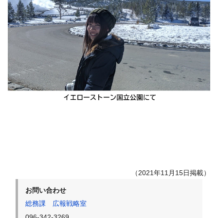
（2021年11月15日掲載）
お問い合わせ
総務課 広報戦略室
096-342-3269