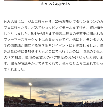
休みの日には、ジムに行ったり、20分程歩いてダウンタウンのカ
フェに行ったり、バスでショッピングモールまで行き、買い物を
したりしました。5月から9月まで毎週土曜日の午前中に開かれる
ファーマーズマーケットは面白かったです。他にも、モンタナ大
学の国際課が開催する留学生向けイベントにも参加しました。課
外活動に特に参加せずともどこにでも行けたのは、現地の学生と
のペア制度、現地の家族とのペア制度のおかげだったと思いま
す。彼らが電話をかけてきてくれて、色々なところに連れて行っ
てくれました。