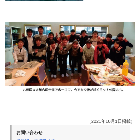
（2021年10月1日掲載）
お問い合わせ