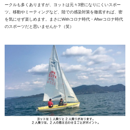
ークルも多くありますが、ヨットは元々3密になりにくいスポー
ツ。移動やミーティングなど、陸での感染対策を徹底すれば、密
を気にせず楽しめます。まさにWithコロナ時代・Afterコロナ時代
のスポーツだと思いませんか？（笑）