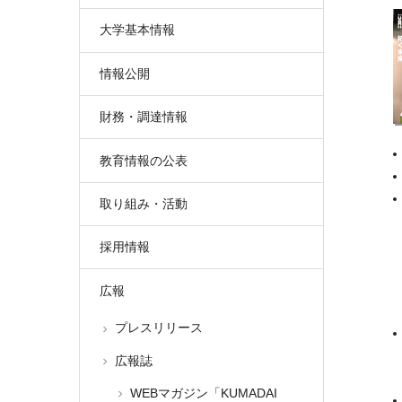
大学基本情報
情報公開
財務・調達情報
教育情報の公表
取り組み・活動
採用情報
広報
プレスリリース
広報誌
WEBマガジン「KUMADAI