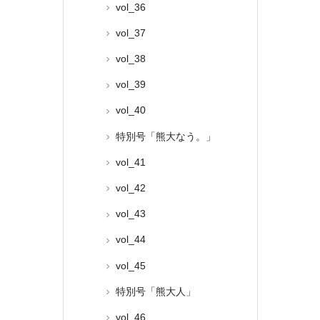
vol_36
vol_37
vol_38
vol_39
vol_40
特別号「熊大なう。」
vol_41
vol_42
vol_43
vol_44
vol_45
特別号「熊大人」
vol_46