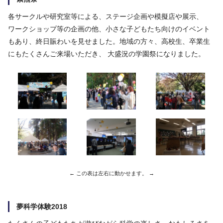
各サークルや研究室等による、ステージ企画や模擬店や展示、
ワークショップ等の企画の他、小さな子どもたち向けのイベント
もあり、終日賑わいを見せました。地域の方々、高校生、卒業生
にもたくさんご来場いただき、 大盛況の学園祭になりました。
夢科学体験2018