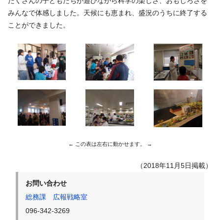
たくさんの子どもたちが遊びながら科学の楽しさ、おもしろさを
みんなで体感しました。天候にも恵まれ、盛況のうちに終了する
ことができました。
（2018年11月5日掲載）
お問い合わせ
総務課 広報戦略室
096-342-3269