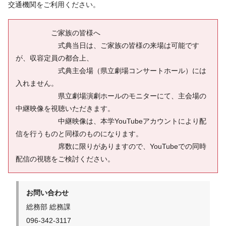
交通機関をご利⽤ください。
ご家族の皆様へ
式典当日は、ご家族の皆様の来場は可能です
が、収容定員の都合上、
式典主会場（県立劇場コンサートホール）には
入れません。
県立劇場演劇ホールのモニターにて、主会場の
中継映像を視聴いただきます。
中継映像は、本学YouTubeアカウントにより配
信を行うものと同様のものになります。
席数に限りがありますので、YouTubeでの同時
配信の視聴をご検討ください。
お問い合わせ
総務部 総務課
096-342-3117